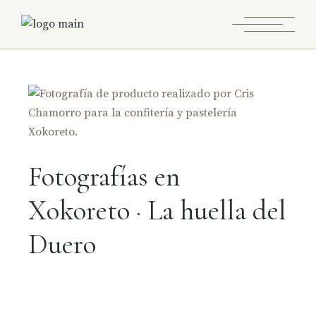
Fotografías en
Xokoreto · La huella del
Duero