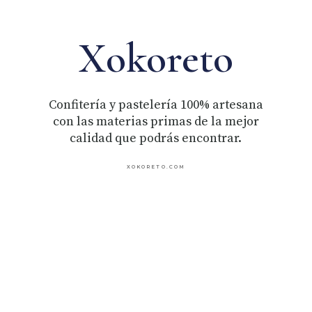
Xokoreto
Confitería y pastelería 100% artesana
con las materias primas de la mejor
calidad que podrás encontrar.
XOKORETO.COM