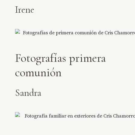
Irene
Fotografías primera
comunión
Sandra