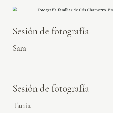
Sesión de fotografía
Sara
Sesión de fotografía
Tania