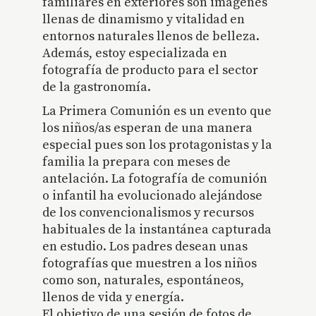
familiares en exteriores son imágenes
llenas de dinamismo y vitalidad en
entornos naturales llenos de belleza.
Además, estoy especializada en
fotografía de producto para el sector
de la gastronomía.
La Primera Comunión es un evento que
los niños/as esperan de una manera
especial pues son los protagonistas y la
familia la prepara con meses de
antelación. La
fotografía de comunión
o infantil
ha evolucionado alejándose
de los convencionalismos y recursos
habituales de la instantánea capturada
en estudio. Los padres desean unas
fotografías que muestren a los niños
como son, naturales, espontáneos,
llenos de vida y energía.
El objetivo de una
sesión de fotos de