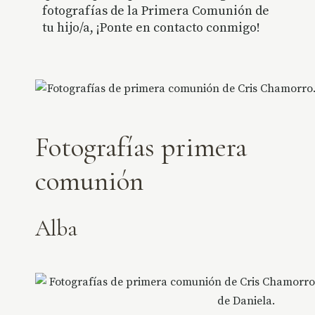
fotografías de la Primera Comunión de
tu hijo/a, ¡Ponte en contacto conmigo!
Fotografías primera
comunión
Alba