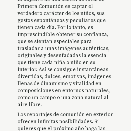
Primera Comunión
es captar el
verdadero carácter de los niños, sus
gestos espontáneos y peculiares que
tienen cada día. Por lo tanto, es
imprescindible obtener su confianza,
que se sientan especiales para
trasladar a unas imágenes auténticas,
originales y desenfadadas la esencia
que tiene cada niña o niño en su
interior. Así se consigue instantáneas
divertidas, dulces, emotivas, imágenes
llenas de dinamismo y vitalidad en
composiciones en entornos naturales,
como un campo o una zona natural al
aire libre.
Los
reportajes de comunión en exterior
ofrecen infinitas posibilidades. Si
quieres que el próximo año haga las