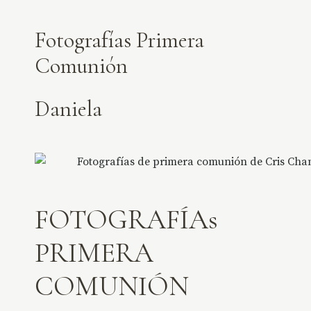
Fotografías Primera
Comunión
Daniela
FOTOGRAFÍAs
PRIMERA
COMUNIÓN