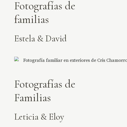
Fotografías de
familias
Estela & David
Fotografías de
Familias
Leticia & Eloy