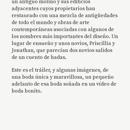
un antiguo molino y sus edificios
adyacentes cuyos propietarios han
restaurado con una mezcla de antigüedades
de todo el mundo y obras de arte
contemporáneas asociadas con algunos de
los nombres más importantes del diseño. Un
lugar de ensueño y unos novios, Priscillia y
Jonathan, que parecían dos novios salidos
de un cuento de hadas.
Este es el tráiler, y algunas imágenes, de
una
boda única
y
maravillosa
, un pequeño
adelanto de esa
boda soñada
en un
vídeo de
boda bonito.